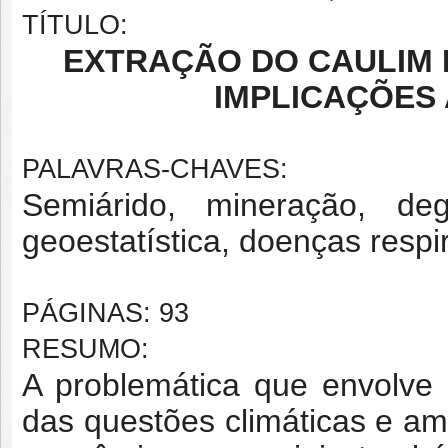
TÍTULO:
EXTRAÇÃO DO CAULIM 
IMPLICAÇÕES 
PALAVRAS-CHAVES:
Semiárido, mineração, de
geoestatística, doenças respir
PÁGINAS: 93
RESUMO:
A problemática que envolve 
das questões climáticas e am