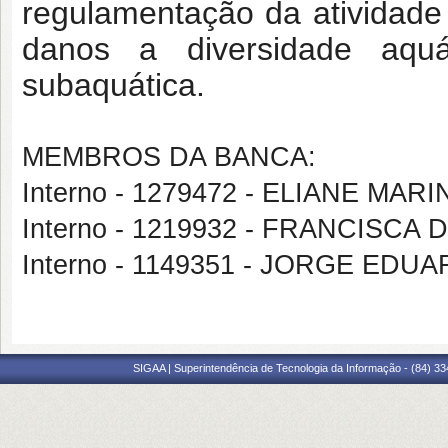
regulamentação da atividade
danos a diversidade aquá
subaquática.
MEMBROS DA BANCA:
Interno - 1279472 - ELIANE MA
Interno - 1219932 - FRANCISCA
Interno - 1149351 - JORGE EDU
SIGAA | Superintendência de Tecnologia da Informação - (84) 3