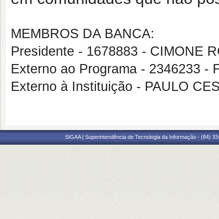
MEMBROS DA BANCA:
Presidente - 1678883 - CIMON
Externo ao Programa - 234623
Externo à Instituição - PAULO C
SIGAA | Superintendência de Tecnologia da Informação - (84) 3