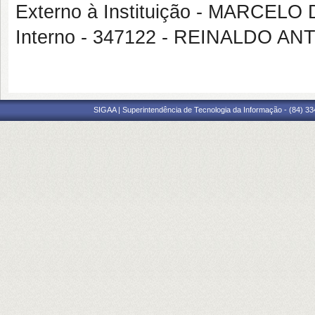
Externo à Instituição - MARCEL
Interno - 347122 - REINALDO A
SIGAA | Superintendência de Tecnologia da Informação - (84) 3