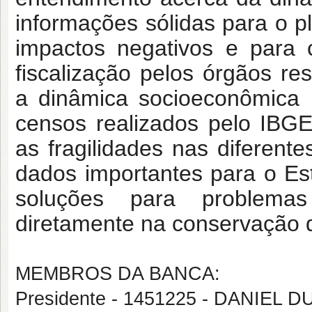
informações sólidas para o 
impactos negativos e para 
fiscalização pelos órgãos r
a dinâmica socioeconômica 
censos realizados pelo IBGE
as fragilidades nas diferen
dados importantes para o Est
soluções para problemas
diretamente na conservação d
MEMBROS DA BANCA:
Presidente - 1451225 - DANIEL