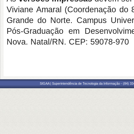
Viviane Amaral (Coordenação do 
Grande do Norte. Campus Univers
Pós-Graduação em Desenvolvim
Nova. Natal/RN. CEP: 59078-970
SIGAA | Superintendência de Tecnologia da Informação - (84) 3