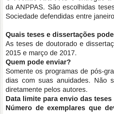
da ANPPAS. São escolhidas teses
Sociedade defendidas entre janeir
Quais teses e dissertações pod
As teses de doutorado e dissertaç
2015 e março de 2017.
Quem pode enviar?
Somente os programas de pós-gra
dias com suas anuidades. Não se
diretamente pelos autores.
Data limite para envio das teses
Número de exemplares que de