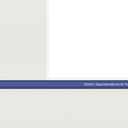
SIGAA | Superintendência de Te