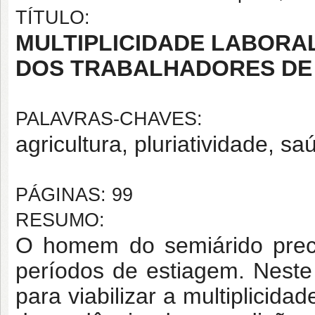
TÍTULO:
MULTIPLICIDADE LABORAL
DOS TRABALHADORES DE
PALAVRAS-CHAVES:
agricultura, pluriatividade, sa
PÁGINAS: 99
RESUMO:
O homem do semiárido preci
períodos de estiagem. Neste 
para viabilizar a multiplicid