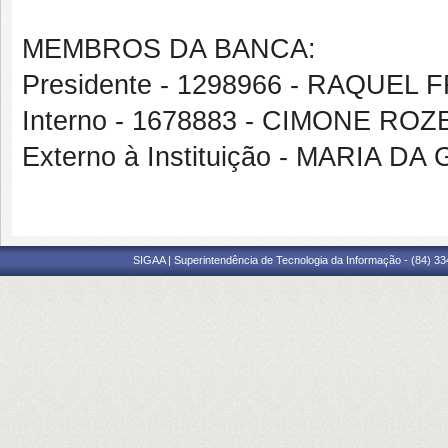
MEMBROS DA BANCA:
Presidente - 1298966 - RAQUE
Interno - 1678883 - CIMONE R
Externo à Instituição - MARIA DA
SIGAA | Superintendência de Tecnologia da Informação - (84) 3