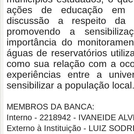
ações de educação em sa
discussão a respeito da p
promovendo a sensibiliza
importância do monitoramen
águas de reservatórios utili
como sua relação com a oco
experiências entre a univ
sensibilizar a população local
MEMBROS DA BANCA:
Interno - 2218942 - IVANEIDE 
Externo à Instituição - LUIZ SO