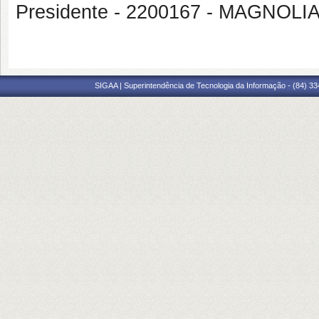
Presidente - 2200167 - MAGN
SIGAA | Superintendência de Tecnologia da Informação - (84) 3