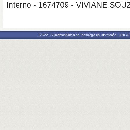
Interno - 1674709 - VIVIANE S
SIGAA | Superintendência de Tecnologia da Informação - (84) 3