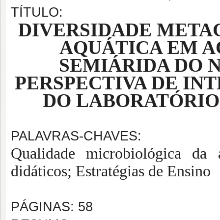
TÍTULO:
DIVERSIDADE META
AQUÁTICA EM A
SEMIÁRIDA DO 
PERSPECTIVA DE IN
DO LABORATÓRIO 
PALAVRAS-CHAVES:
Qualidade microbiológica da 
didáticos; Estratégias de Ensino
PÁGINAS: 58