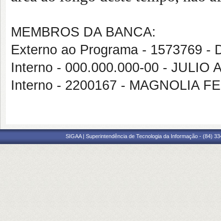
MEMBROS DA BANCA:
Externo ao Programa - 1573769
Interno - 000.000.000-00 - JUL
Interno - 2200167 - MAGNOLI
SIGAA | Superintendência de Tecnologia da Informação - (84) 3