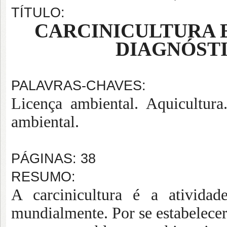
TÍTULO:
CARCINICULTURA 
DIAGNÓST
PALAVRAS-CHAVES:
Licença ambiental. Aquicultura
ambiental.
PÁGINAS: 38
RESUMO:
A carcinicultura é a ativida
mundialmente. Por se estabelecer