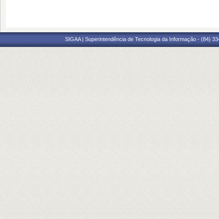
SIGAA | Superintendência de Tecnologia da Informação - (84) 3