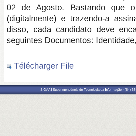
02 de Agosto. Bastando que o 
(digitalmente) e trazendo-a as
disso, cada candidato deve enca
seguintes Documentos: Identidade
Télécharger File
SIGAA | Superintendência de Tecnologia da Informação - (84) 3