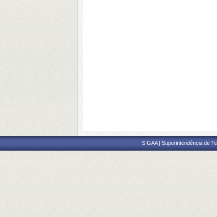
SIGAA | Superintendência de Te