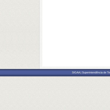
SIGAA | Superintendência de Te