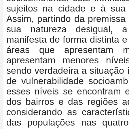
sujeitos na cidade e à sua
Assim, partindo da premissa 
sua natureza desigual, a 
manifesta de forma distinta e
áreas que apresentam me
apresentam menores níveis 
sendo verdadeira a situação i
de vulnerabilidade socioam
esses níveis se encontram e
dos bairros e das regiões 
considerando as característ
das populações nas quatro 