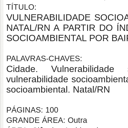
TÍTULO:
VULNERABILIDADE SOCIOA
NATAL/RN A PARTIR DO Í
SOCIOAMBIENTAL POR BA
PALAVRAS-CHAVES:
Cidade. Vulnerabilidade
vulnerabilidade socioambienta
socioambiental. Natal/RN
PÁGINAS: 100
GRANDE ÁREA: Outra