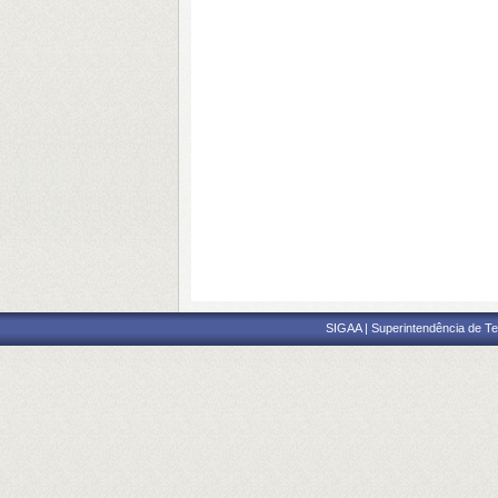
SIGAA | Superintendência de Te