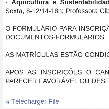
-
Aquicultura e Sustentabilida
Sexta, 8-12/14-18h; Professora Ci
O FORMULÁRIO PARA INSCRIÇ
DOCUMENTOS-FORMULÁRIOS.
AS MATRÍCULAS ESTÃO CONDI
APÓS AS INSCRIÇÕES O CA
PARECER FAVORÁVEL OU DESF
Télécharger File