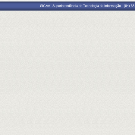
SIGAA | Superintendência de Tecnologia da Informação - (84) 3