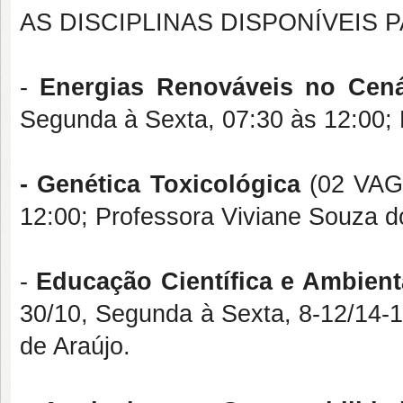
AS DISCIPLINAS DISPONÍVEIS 
-
Energias Renováveis no Cenár
Segunda à Sexta, 07:30 às 12:00; 
- Genética Toxicológica
(02 VAGA
12:00; Professora Viviane Souza d
-
Educação Científica e Ambient
30/10, Segunda à Sexta, 8-12/14-1
de Araújo.