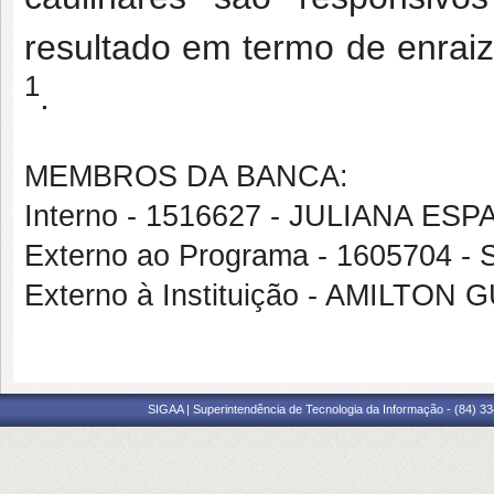
resultado em termo de enraiz
1
.
MEMBROS DA BANCA:
Interno - 1516627 - JULIANA E
Externo ao Programa - 1605704
Externo à Instituição - AMILT
SIGAA | Superintendência de Tecnologia da Informação - (84) 3