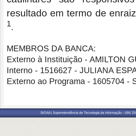
resultado em termo de enraiz
1
.
MEMBROS DA BANCA:
Externo à Instituição - AMILT
Interno - 1516627 - JULIANA E
Externo ao Programa - 1605704
SIGAA | Superintendência de Tecnologia da Informação - (84) 3