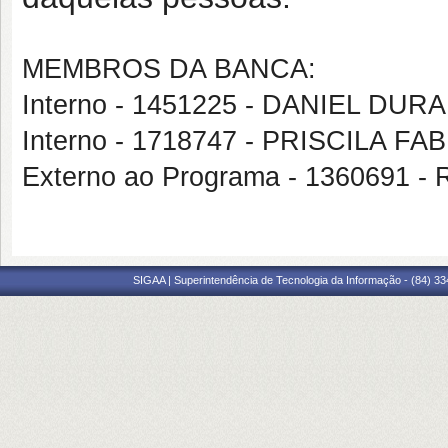
MEMBROS DA BANCA:
Interno - 1451225 - DANIEL DU
Interno - 1718747 - PRISCILA 
Externo ao Programa - 1360691 
SIGAA | Superintendência de Tecnologia da Informação - (84) 3