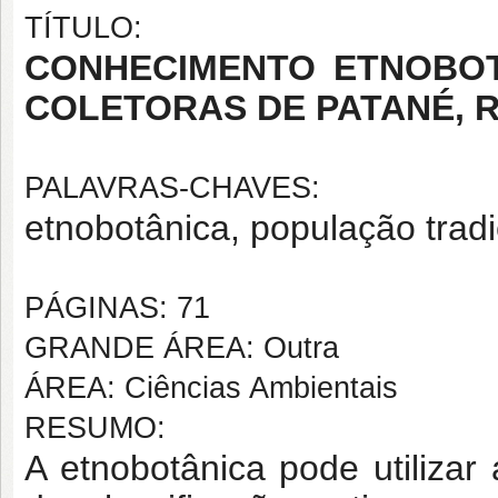
TÍTULO:
CONHECIMENTO ETNOBO
COLETORAS DE PATANÉ, R
PALAVRAS-CHAVES:
etnobotânica, população tradi
PÁGINAS: 71
GRANDE ÁREA: Outra
ÁREA: Ciências Ambientais
RESUMO:
A etnobotânica pode utiliza