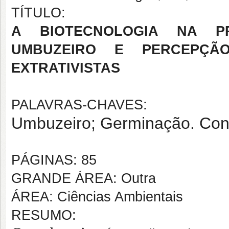
TÍTULO:
A BIOTECNOLOGIA NA 
UMBUZEIRO E PERCEPÇÃ
EXTRATIVISTAS
PALAVRAS-CHAVES:
Umbuzeiro; Germinação. Con
PÁGINAS: 85
GRANDE ÁREA: Outra
ÁREA: Ciências Ambientais
RESUMO: