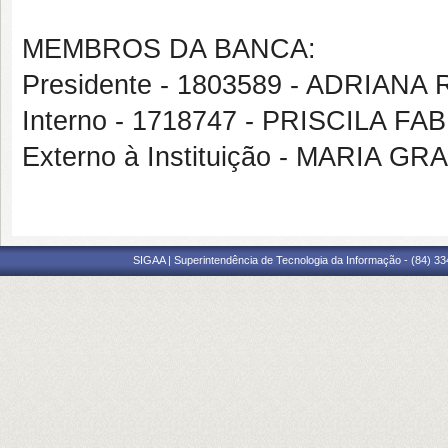
MEMBROS DA BANCA:
Presidente - 1803589 - ADRIAN
Interno - 1718747 - PRISCILA 
Externo à Instituição - MARIA 
SIGAA | Superintendência de Tecnologia da Informação - (84) 3