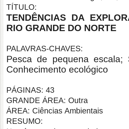
TÍTULO:
TENDÊNCIAS DA EXPLO
RIO GRANDE DO NORTE
PALAVRAS-CHAVES:
Pesca de pequena escala; S
Conhecimento ecológico
PÁGINAS: 43
GRANDE ÁREA: Outra
ÁREA: Ciências Ambientais
RESUMO: