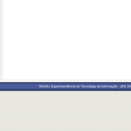
SIGAA | Superintendência de Tecnologia da Informação - (84) 3