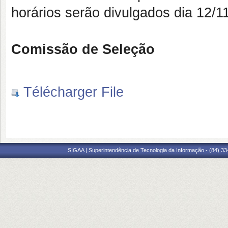
horários serão divulgados dia 12/11
Comissão de Seleção
Télécharger File
SIGAA | Superintendência de Tecnologia da Informação - (84) 3