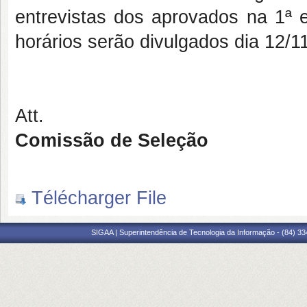
entrevistas dos aprovados na 1ª e
horários serão divulgados dia 12/11
Att.
Comissão de Seleção
Télécharger File
SIGAA | Superintendência de Tecnologia da Informação - (84) 3