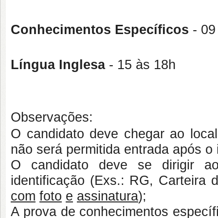
Conhecimentos Específicos
- 09
Língua Inglesa
- 15 às 18h
Observações:
O candidato deve chegar ao loca
não será permitida entrada após o 
O candidato deve se dirigir a
identificação (Exs.: RG, Carteira
com
foto
e
assinatura
);
A prova de conhecimentos específi