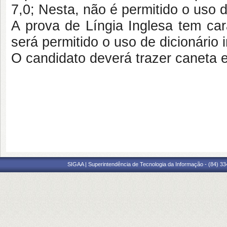
7,0; Nesta, não é permitido o uso d
A prova de Língia Inglesa tem car
será permitido o uso de dicionário 
O candidato deverá trazer caneta e
SIGAA | Superintendência de Tecnologia da Informação - (84) 3