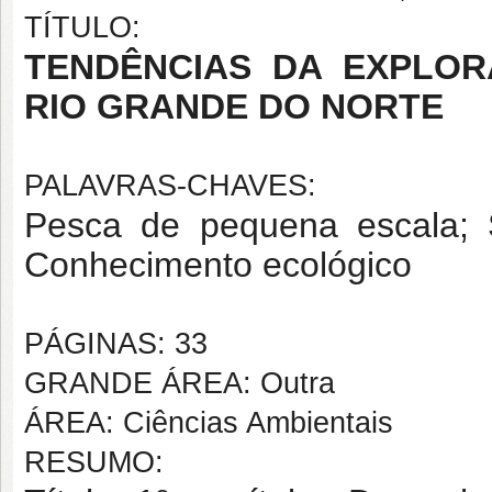
TÍTULO:
TENDÊNCIAS DA EXPLO
RIO GRANDE DO NORTE
PALAVRAS-CHAVES:
Pesca de pequena escala; S
Conhecimento ecológico
PÁGINAS: 33
GRANDE ÁREA: Outra
ÁREA: Ciências Ambientais
RESUMO: