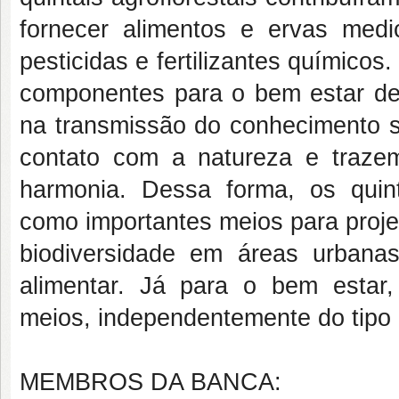
fornecer alimentos e ervas med
pesticidas e fertilizantes químicos
componentes para o bem estar de
na transmissão do conhecimento so
contato com a natureza e traze
harmonia. Dessa forma, os quint
como importantes meios para projet
biodiversidade em áreas urban
alimentar. Já para o bem estar,
meios, independentemente do tipo d
MEMBROS DA BANCA: