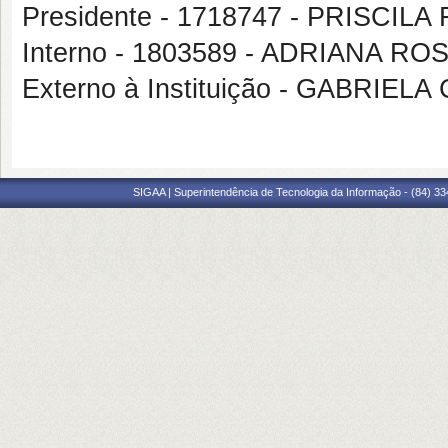
Presidente - 1718747 - PRISCI
Interno - 1803589 - ADRIANA R
Externo à Instituição - GABRI
SIGAA | Superintendência de Tecnologia da Informação - (84) 3