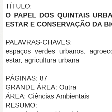
TÍTULO:
O PAPEL DOS QUINTAIS URB
ESTAR E CONSERVAÇÃO DA B
PALAVRAS-CHAVES:
espaços verdes urbanos, agroeco
estar, agricultura urbana
PÁGINAS: 87
GRANDE ÁREA: Outra
ÁREA: Ciências Ambientais
RESUMO: