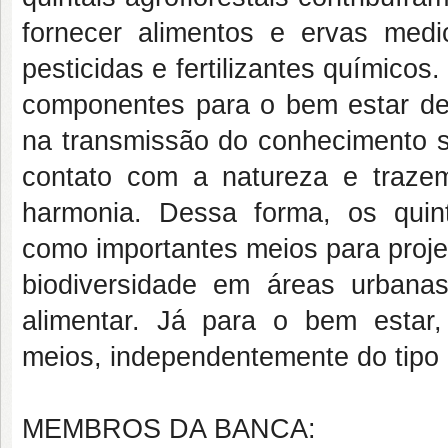
fornecer alimentos e ervas med
pesticidas e fertilizantes químicos
componentes para o bem estar de
na transmissão do conhecimento so
contato com a natureza e traze
harmonia. Dessa forma, os quint
como importantes meios para projet
biodiversidade em áreas urban
alimentar. Já para o bem estar,
meios, independentemente do tipo d
MEMBROS DA BANCA: