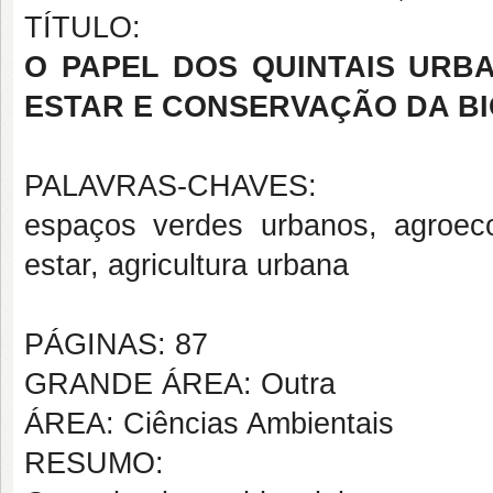
TÍTULO:
O PAPEL DOS QUINTAIS URB
ESTAR E CONSERVAÇÃO DA B
PALAVRAS-CHAVES:
espaços verdes urbanos, agroeco
estar, agricultura urbana
PÁGINAS: 87
GRANDE ÁREA: Outra
ÁREA: Ciências Ambientais
RESUMO: