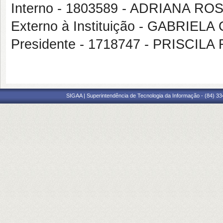
Interno - 1803589 - ADRIANA R
Externo à Instituição - GABRI
Presidente - 1718747 - PRISCI
SIGAA | Superintendência de Tecnologia da Informação - (84) 3