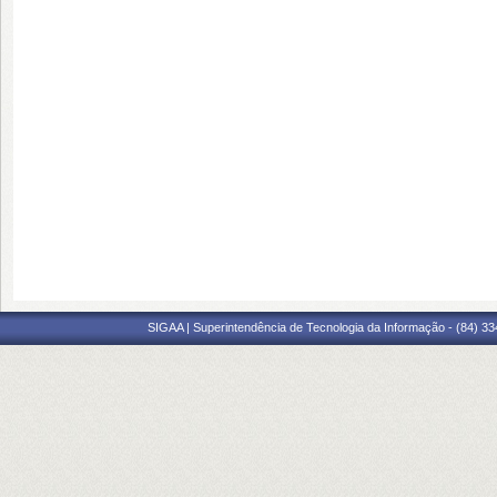
SIGAA | Superintendência de Tecnologia da Informação - (84) 3