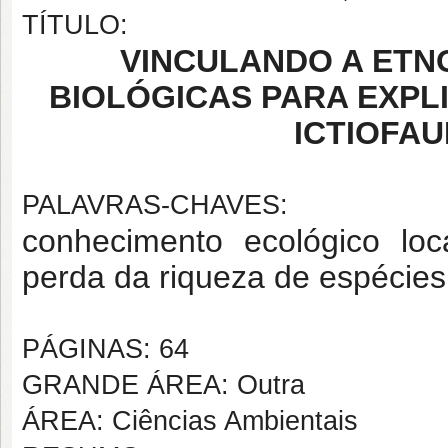
TÍTULO:
VINCULANDO A ETNO
BIOLÓGICAS PARA EXPLI
ICTIOFA
PALAVRAS-CHAVES:
conhecimento ecológico loc
perda da riqueza de espécies
PÁGINAS: 64
GRANDE ÁREA: Outra
ÁREA: Ciências Ambientais