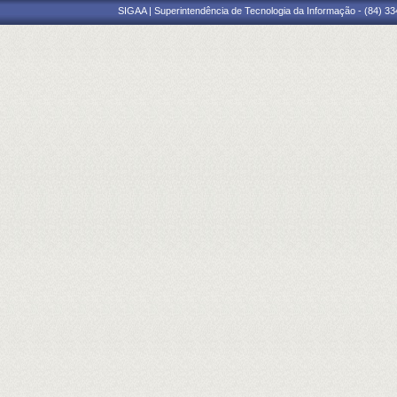
SIGAA | Superintendência de Tecnologia da Informação - (84) 3