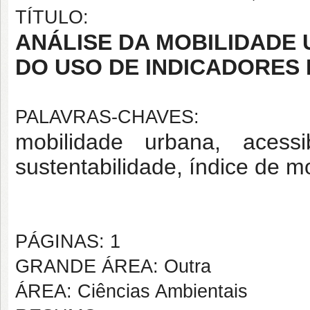
TÍTULO:
ANÁLISE DA MOBILIDADE 
DO USO DE INDICADORES
PALAVRAS-CHAVES:
mobilidade urbana, acessib
sustentabilidade, índice de m
PÁGINAS: 1
GRANDE ÁREA: Outra
ÁREA: Ciências Ambientais