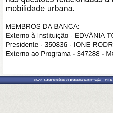
mobilidade urbana.
MEMBROS DA BANCA:
Externo à Instituição - EDVÂN
Presidente - 350836 - IONE RO
Externo ao Programa - 347288 
SIGAA | Superintendência de Tecnologia da Informação - (84) 3