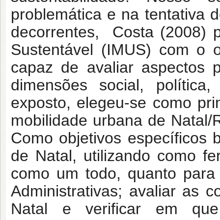
problemática e na tentativa 
decorrentes, Costa (2008) 
Sustentável (IMUS) com o o
capaz de avaliar aspectos p
dimensões social, política
exposto, elegeu-se como prin
mobilidade urbana de Natal/R
Como objetivos específicos 
de Natal, utilizando como f
como um todo, quanto para
Administrativas; avaliar as 
Natal e verificar em qu