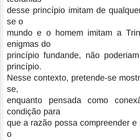
desse princípio imitam de qualq
se o
mundo e o homem imitam a Trin
enigmas do
princípio fundande, não poderia
princípio.
Nesse contexto, pretende-se mostr
se,
enquanto pensada como conexão
condição para
que a razão possa compreender e
o