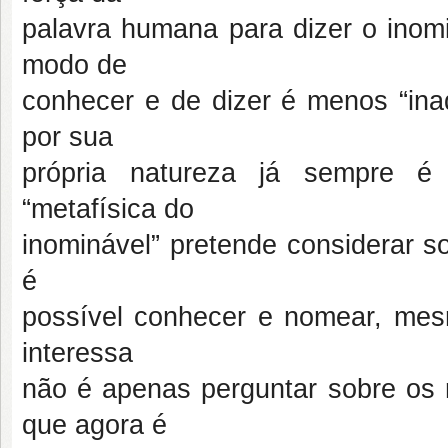
palavra humana para dizer o inomi
modo de
conhecer e de dizer é menos “ina
por sua
própria natureza já sempre é 
“metafísica do
inominável” pretende considerar 
é
possível conhecer e nomear, me
interessa
não é apenas perguntar sobre os
que agora é