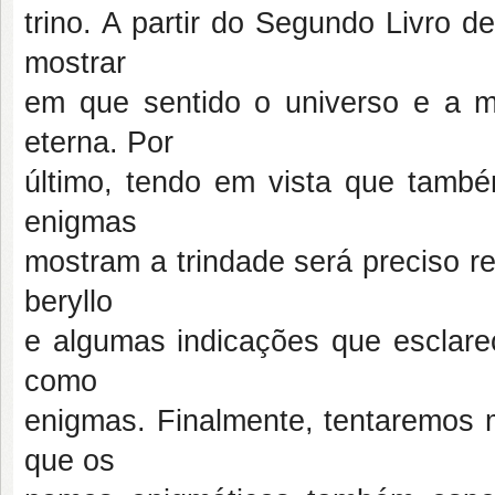
trino. A partir do Segundo Livro
mostrar
em que sentido o universo e a m
eterna. Por
último, tendo em vista que tam
enigmas
mostram a trindade será preciso r
beryllo
e algumas indicações que esclar
como
enigmas. Finalmente, tentaremos m
que os