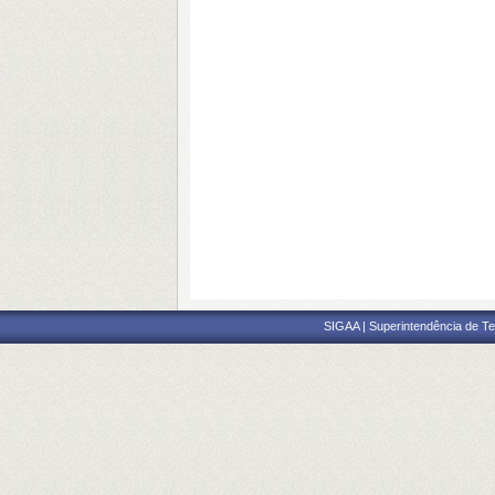
SIGAA | Superintendência de Te