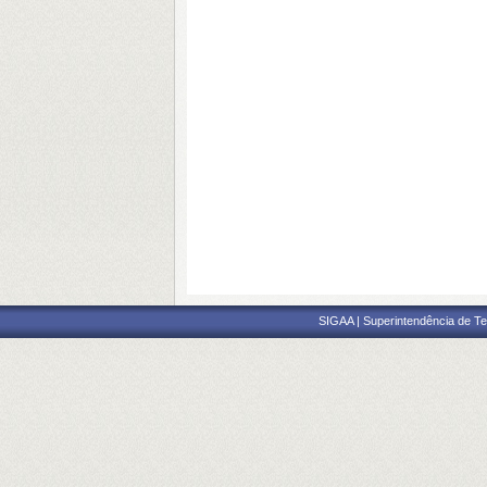
SIGAA | Superintendência de Te