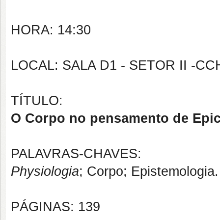
HORA: 14:30
LOCAL: SALA D1 - SETOR II -CC
TÍTULO:
O Corpo no pensamento de Epicu
PALAVRAS-CHAVES:
Physiologia
; Corpo; Epistemologia.
PÁGINAS: 139