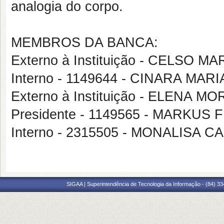
analogia do corpo.
MEMBROS DA BANCA:
Externo à Instituição - CELSO 
Interno - 1149644 - CINARA MAR
Externo à Instituição - ELENA 
Presidente - 1149565 - MARKUS 
Interno - 2315505 - MONALISA
SIGAA | Superintendência de Tecnologia da Informação - (84) 3