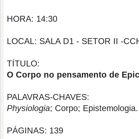
HORA: 14:30
LOCAL: SALA D1 - SETOR II -CC
TÍTULO:
O Corpo no pensamento de Epicu
PALAVRAS-CHAVES:
Physiologia
; Corpo; Epistemologia.
PÁGINAS: 139