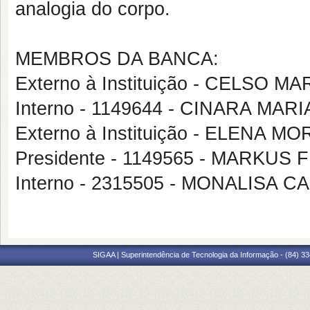
analogia do corpo.
MEMBROS DA BANCA:
Externo à Instituição - CELSO 
Interno - 1149644 - CINARA MAR
Externo à Instituição - ELENA 
Presidente - 1149565 - MARKUS 
Interno - 2315505 - MONALISA
SIGAA | Superintendência de Tecnologia da Informação - (84) 3