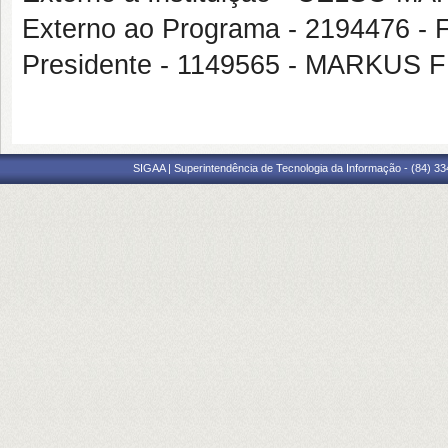
Externo ao Programa - 219447
Presidente - 1149565 - MARKUS 
SIGAA | Superintendência de Tecnologia da Informação - (84) 3