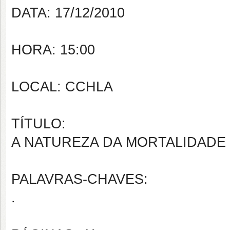
DATA: 17/12/2010
HORA: 15:00
LOCAL: CCHLA
TÍTULO:
A NATUREZA DA MORTALIDADE
PALAVRAS-CHAVES:
.