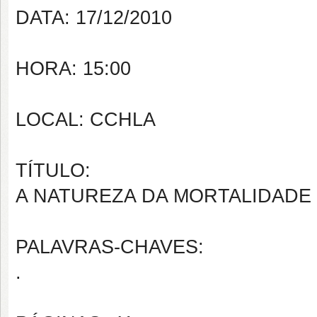
DATA: 17/12/2010
HORA: 15:00
LOCAL: CCHLA
TÍTULO:
A NATUREZA DA MORTALIDADE
PALAVRAS-CHAVES:
.