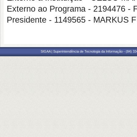
Externo ao Programa - 219447
Presidente - 1149565 - MARKUS 
SIGAA | Superintendência de Tecnologia da Informação - (84) 3