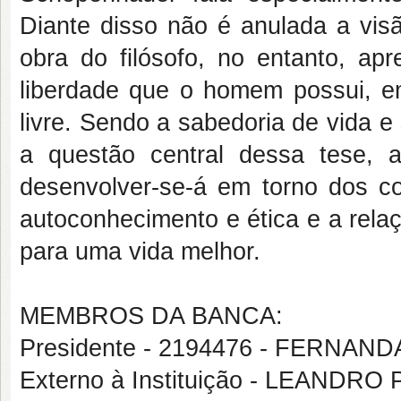
Diante disso não é anulada a vis
obra do filósofo, no entanto, ap
liberdade que o homem possui, e
livre. Sendo a sabedoria de vida 
a questão central dessa tese, a
desenvolver-se-á em torno dos co
autoconhecimento e ética e a rela
para uma vida melhor.
MEMBROS DA BANCA:
Presidente - 2194476 - FERN
Externo à Instituição - LEAND