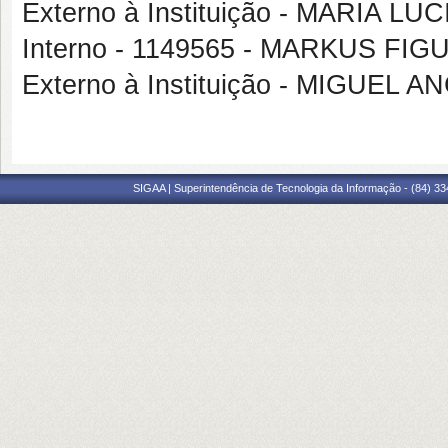
Externo à Instituição - MARIA 
Interno - 1149565 - MARKUS FIG
Externo à Instituição - MIGUE
SIGAA | Superintendência de Tecnologia da Informação - (84) 3