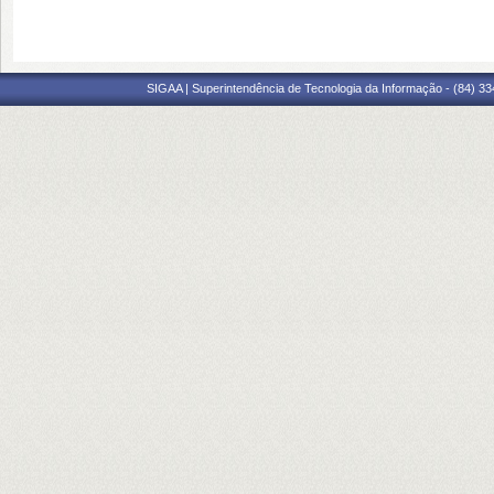
SIGAA | Superintendência de Tecnologia da Informação - (84) 3