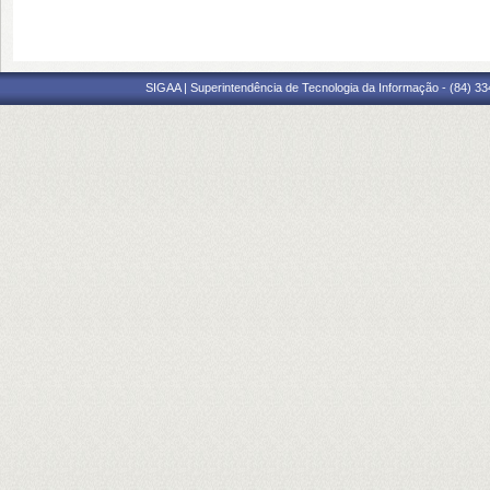
SIGAA | Superintendência de Tecnologia da Informação - (84) 3