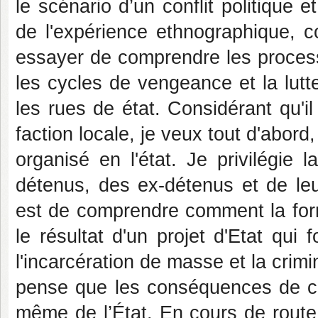
le scénario d’un conflit politique
de l'expérience ethnographique, co
essayer de comprendre les process
les cycles de vengeance et la lutte
les rues de état. Considérant qu'il
faction locale, je veux tout d'abord
organisé en l'état. Je privilégie
détenus, des ex-détenus et de leu
est de comprendre comment la form
le résultat d'un projet d'Etat qui
l'incarcération de masse et la crimi
pense que les conséquences de ce 
même de l’État. En cours de route