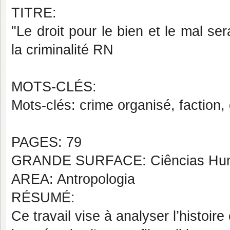
TITRE:
"Le droit pour le bien et le mal ser
la criminalité RN
MOTS-CLÉS:
Mots-clés: crime organisé, faction,
PAGES: 79
GRANDE SURFACE: Ciências Hu
AREA: Antropologia
RÉSUMÉ:
Ce travail vise à analyser l’histoir