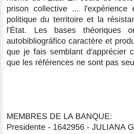
prison collective ... l'expérienc
politique du territoire et la résis
l'État. Les bases théoriques on
autobibliográfico caractère et prod
que je fais semblant d'apprécier
que les références ne sont pas seu
MEMBRES DE LA BANQUE:
Presidente - 1642956 - JULIAN