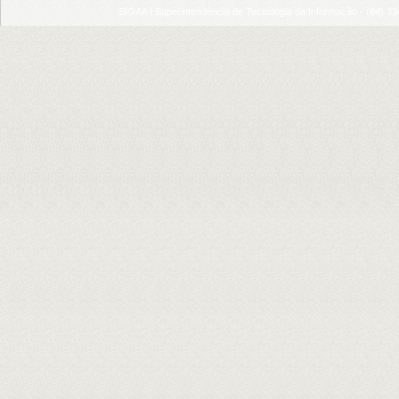
SIGAA | Superintendência de Tecnologia da Informação - (84) 3