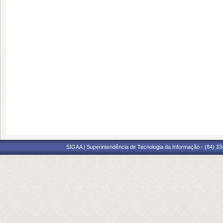
SIGAA | Superintendência de Tecnologia da Informação - (84) 3