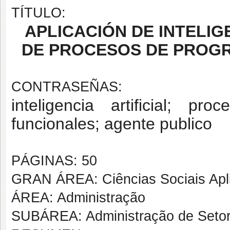
TÍTULO:
APLICACIÓN DE INTELIG
DE PROCESOS DE PROGR
CONTRASEÑAS:
inteligencia artificial; pr
funcionales; agente publico
PÁGINAS: 50
GRAN ÁREA: Ciências Sociais Apl
ÁREA: Administração
SUBÁREA: Administração de Setor