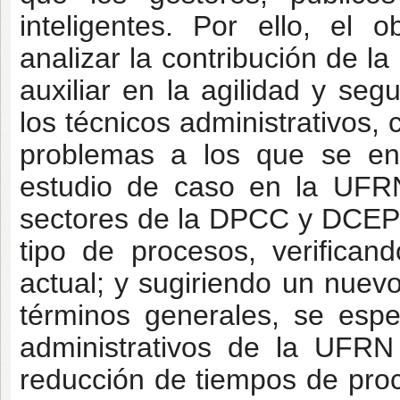
inteligentes. Por ello, el o
analizar la contribución de la
auxiliar en la agilidad y se
los técnicos administrativos,
problemas a los que se enf
estudio de caso en la UFRN
sectores de la DPCC y DCEP i
tipo de procesos, verifican
actual; y sugiriendo un nuev
términos generales, se espe
administrativos de la UFRN
reducción de tiempos de proc