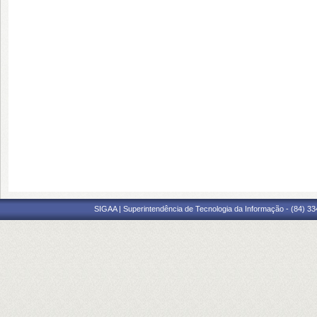
SIGAA | Superintendência de Tecnologia da Informação - (84) 3