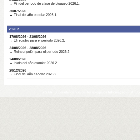
→ Fin del período de clase de bloqueo 2026.1.
30/07/2026
→ Final del año escolar 2026.1.
2026.2
17/08/2026 - 21/08/2026
→ El registro para el período 2026.2.
24/08/2026 - 28/08/2026
→ Reinscripción para el período 2026.2.
24/08/2026
→ Inicio del año escolar 2026.2.
28/12/2026
→ Final del año escolar 2026.2.
SIGAA | Superintendência de Tecnologia da Informação - (84) 3