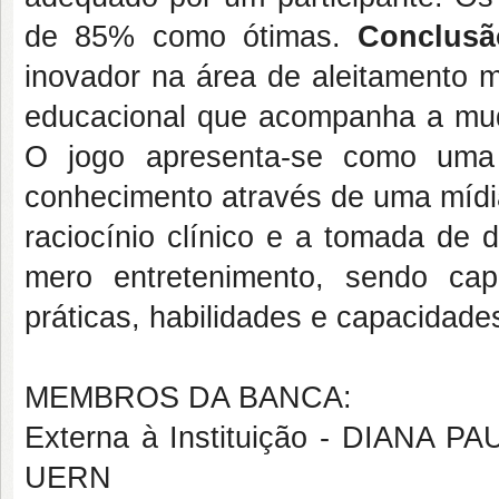
de 85% como ótimas.
Conclusã
inovador na área de aleitamento 
educacional que acompanha a mu
O jogo apresenta-se como uma f
conhecimento através de uma mídia
raciocínio clínico e a tomada de 
mero entretenimento, sendo ca
práticas, habilidades e capacidade
MEMBROS DA BANCA:
Externa à Instituição - DIAN
UERN