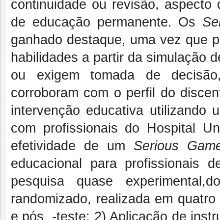
continuidade ou revisão, aspecto 
de educação permanente. Os
Se
ganhado destaque, uma vez que pr
habilidades a partir da simulação 
ou exigem tomada de decisão,
corroboram com o perfil do discen
intervenção educativa utilizando
com profissionais do Hospital Un
efetividade de um
Serious Ga
educacional para profissionais
pesquisa quase experimental,d
randomizado, realizada em quatro 
e pós -teste; 2) Aplicação de inst