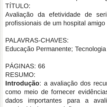
TÍTULO:
Avaliação da efetividade de se
profissionais de um hospital amigo
PALAVRAS-CHAVES:
Educação Permanente; Tecnologia 
PÁGINAS: 66
RESUMO:
Introdução
: a avaliação dos rec
como meio de fornecer evidências
dados importantes para a aval