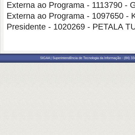
Externa ao Programa - 1113790
Externa ao Programa - 1097650
Presidente - 1020269 - PETAL
SIGAA | Superintendência de Tecnologia da Informação - (84) 3