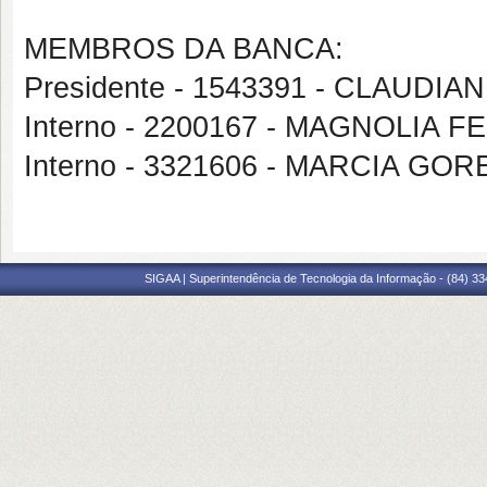
MEMBROS DA BANCA:
Presidente - 1543391 - CLAUD
Interno - 2200167 - MAGNOLI
Interno - 3321606 - MARCIA GOR
SIGAA | Superintendência de Tecnologia da Informação - (84) 3