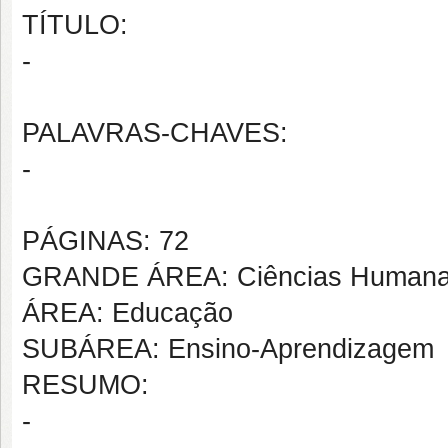
TÍTULO:
-
PALAVRAS-CHAVES:
-
PÁGINAS: 72
GRANDE ÁREA: Ciências Human
ÁREA: Educação
SUBÁREA: Ensino-Aprendizagem
RESUMO:
-